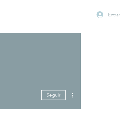
Entrar
Más acciones
Seguir