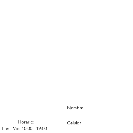
Horario:
Lun - Vie: 10:00 - 19:00