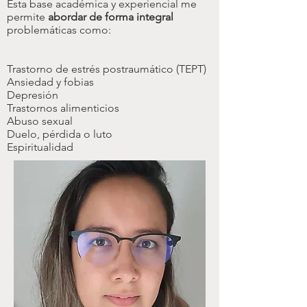
​Esta base académica y experiencial me
permite
abordar de forma integral
problemáticas como:
Trastorno de estrés postraumático (TEPT)
Ansiedad y fobias
Depresión
Trastornos alimenticios
Abuso sexual
Duelo, pérdida o luto
Espiritualidad