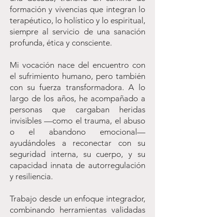
formación y vivencias que integran lo
terapéutico, lo holístico y lo espiritual,
siempre al servicio de una sanación
profunda, ética y consciente.
Mi vocación nace del encuentro con
el sufrimiento humano, pero también
con su fuerza transformadora. A lo
largo de los años, he acompañado a
personas que cargaban heridas
invisibles —como el trauma, el abuso
o el abandono emocional—
ayudándoles a reconectar con su
seguridad interna, su cuerpo, y su
capacidad innata de autorregulación
y resiliencia.
Trabajo desde un enfoque integrador,
combinando herramientas validadas