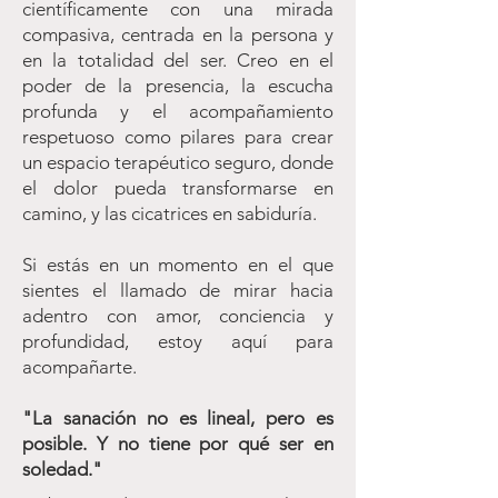
científicamente con una mirada
compasiva, centrada en la persona y
en la totalidad del ser. Creo en el
poder de la presencia, la escucha
profunda y el acompañamiento
respetuoso como pilares para crear
un espacio terapéutico seguro, donde
el dolor pueda transformarse en
camino, y las cicatrices en sabiduría.
Si estás en un momento en el que
sientes el llamado de mirar hacia
adentro con amor, conciencia y
profundidad, estoy aquí para
acompañarte.
"La sanación no es lineal, pero es
posible. Y no tiene por qué ser en
soledad."