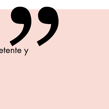
tente y