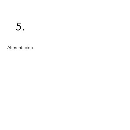
5.
Alimentación