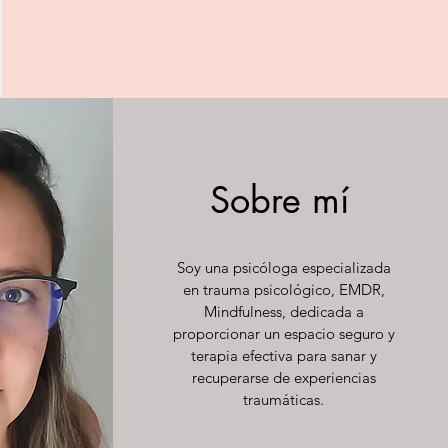
Sobre mí
Soy una psicóloga especializada
en trauma psicológico, EMDR,
Mindfulness, dedicada a
proporcionar un espacio seguro y
terapia efectiva para sanar y
recuperarse de experiencias
traumáticas.