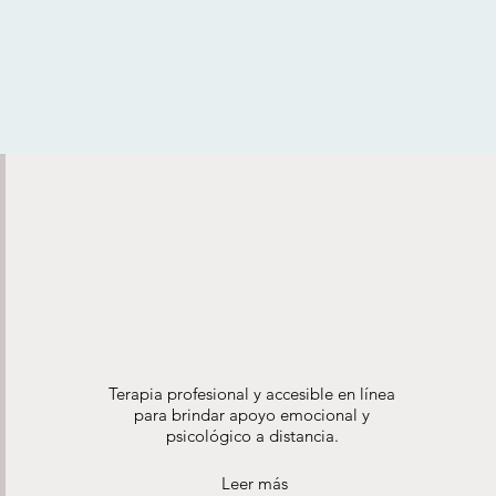
Terapia profesional y accesible en línea
para brindar apoyo emocional y
psicológico a distancia.
Leer más