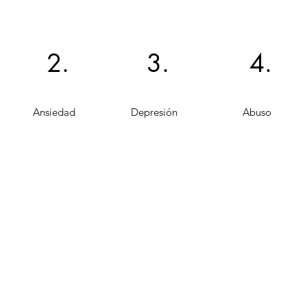
2.
3.
4.
Ansiedad
Depresión
Abuso