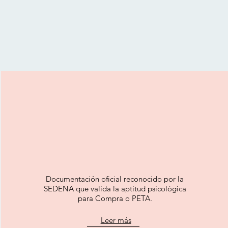
Documentación oficial reconocido por la
SEDENA que valida la aptitud psicológica
para Compra o PETA.
Leer más